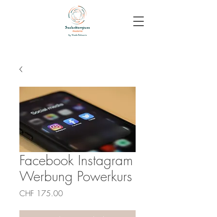
Facebook Instagram
Werbung Powerkurs
Preis
CHF 175.00