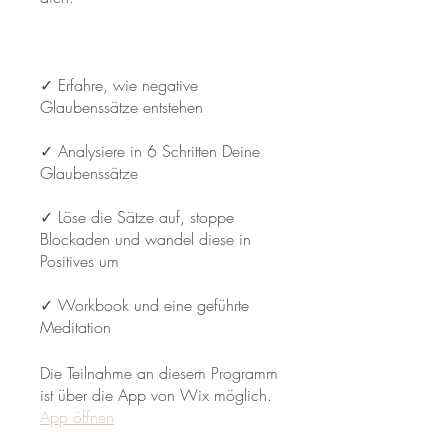
​​✓ Erfahre, wie negative
Glaubenssätze entstehen
✓ Analysiere in 6 Schritten Deine
Glaubenssätze
​✓ Löse die Sätze auf, stoppe
Blockaden und wandel diese in
Positives um
​✓ Workbook und eine geführte
Die Teilnahme an diesem Programm
ist über die App von Wix möglich.
App öffnen