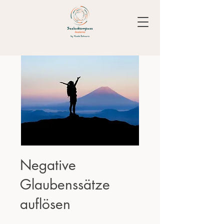
Negative
Glaubenssätze
auflösen