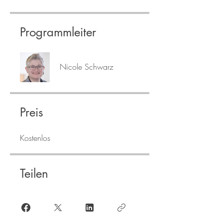
Programmleiter
Nicole Schwarz
Preis
Kostenlos
Teilen