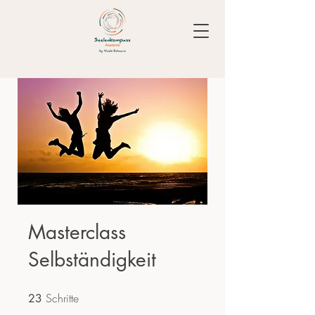
Masterclass
Selbständigkeit
Schritte
23 Schritte
23