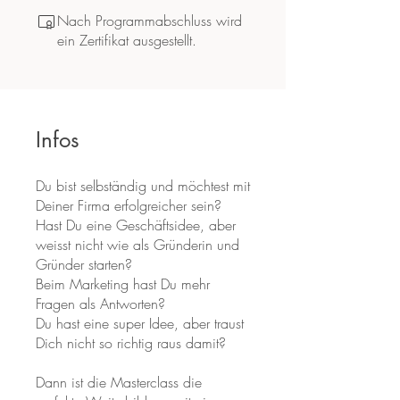
Nach Programmabschluss wird
ein Zertifikat ausgestellt.
Infos
Du bist selbständig und möchtest mit
Deiner Firma erfolgreicher sein?
Hast Du eine Geschäftsidee, aber
weisst nicht wie als Gründerin und
Gründer starten?
Beim Marketing hast Du mehr
Fragen als Antworten?
Du hast eine super Idee, aber traust
Dich nicht so richtig raus damit?
Dann ist die Masterclass die