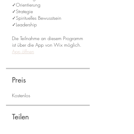
✓Orientierung
✓Strategie
✓Spirituelles Bewusstsein
Die Teilnahme an diesem Programm
ist über die App von Wix möglich.
App öffnen
Preis
Kostenlos
Teilen